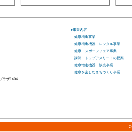
●事業内容
健康増進事業
健康増進機器 レンタル事業
健康・スポーツフェア事業
講師・トップアスリートの提案
健康増進機器 販売事業
健康を楽しむまちづくり事業
プラザ1404
C