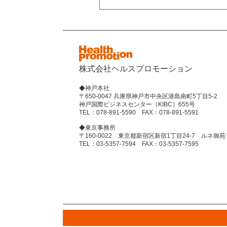
株式会社ヘルスプロモーション
◆神戸本社
〒650-0047 兵庫県神戸市中央区港島南町5丁目5-2
神戸国際ビジネスセンター（KIBC）655号
TEL：078-891-5590 FAX：078-891-5591
◆東京事務所
〒160-0022 東京都新宿区新宿1丁目24-7 ルネ御苑
TEL：03-5357-7594 FAX：03-5357-7595