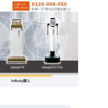
0120-008-050
お電話での
お問い合わせ
9:30～17:00 (土日祝を除く)
InBody購入