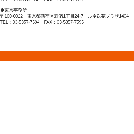
◆東京事務所
〒160-0022 東京都新宿区新宿1丁目24-7 ルネ御苑プラザ1404
TEL：03-5357-7594 FAX：03-5357-7595