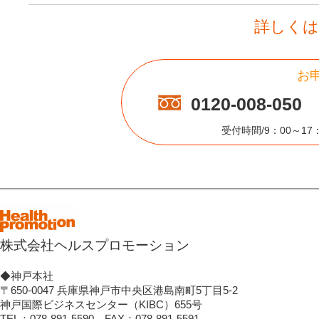
詳しくは
お
0120-008-050
受付時間/9：00～1
株式会社ヘルスプロモーション
◆神戸本社
〒650-0047 兵庫県神戸市中央区港島南町5丁目5-2
神戸国際ビジネスセンター（KIBC）655号
TEL：078-891-5590 FAX：078-891-5591